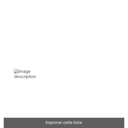
Imprimer cette fiche