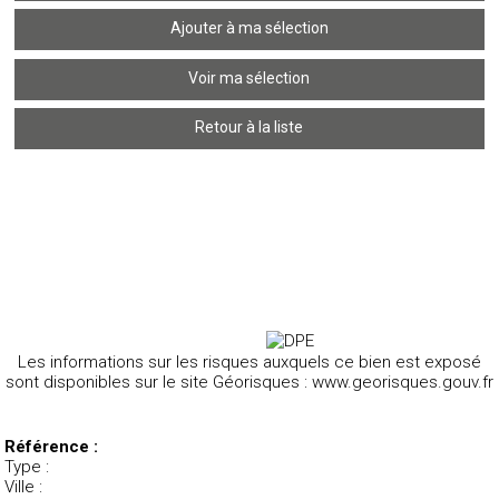
Ajouter à ma sélection
Voir ma sélection
Retour à la liste
Les informations sur les risques auxquels ce bien est exposé
sont disponibles sur le site Géorisques :
www.georisques.gouv.fr
Référence :
Type :
Ville :