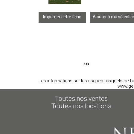
Imprimer cette fiche
Ajouter à ma sélectio
333
Les informations sur les risques auxquels ce bi
www.geo
Toutes nos ventes
Toutes nos locations