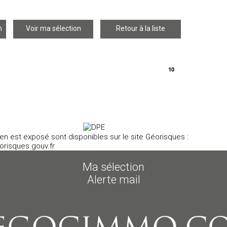
n
Voir ma sélection
Retour à la liste
10
en est exposé sont disponibles sur le site Géorisques :
risques.gouv.fr
Ma sélection
Alerte mail