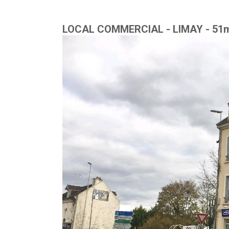
LOCAL COMMERCIAL - LIMAY
-
51