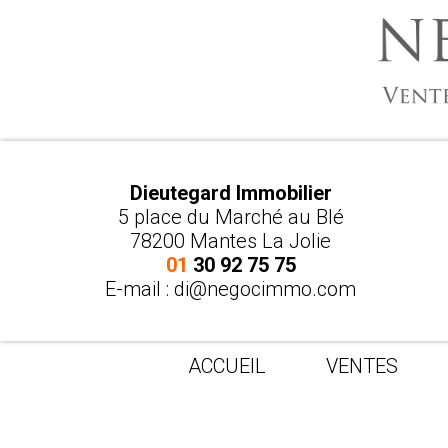
Dieutegard Immobilier
5 place du Marché au Blé
78200 Mantes La Jolie
01
30 92 75 75
E-mail :
di@negocimmo.com
ACCUEIL
VENTES