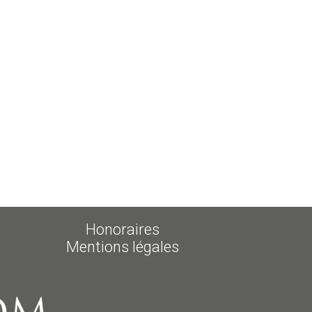
Honoraires
Mentions légales