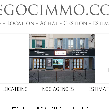
LOCATIONS
NOS AGENCES
ESTIMAT