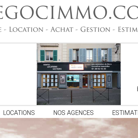
LOCATIONS
NOS AGENCES
ESTIMAT