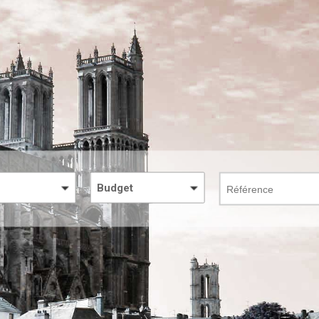
Budget