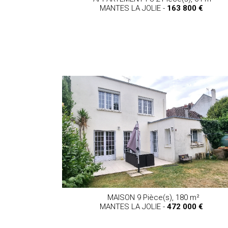
MANTES LA JOLIE -
163 800 €
MAISON 9 Pièce(s),
180 m²
MANTES LA JOLIE -
472 000 €