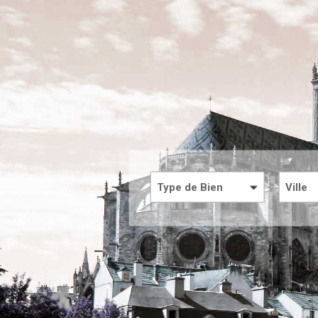
Type de Bien
Ville