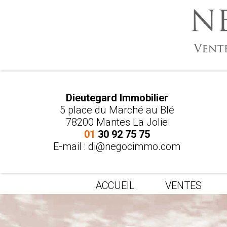
Dieutegard Immobilier
5 place du Marché au Blé
78200 Mantes La Jolie
01
30 92 75 75
E-mail :
di@negocimmo.com
ACCUEIL
VENTES